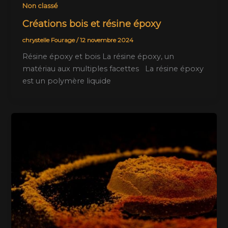
Non classé
Créations bois et résine époxy
chrystelle Fourage
/
12 novembre 2024
Résine époxy et bois La résine époxy, un
matériau aux multiples facettes La résine époxy
est un polymère liquide