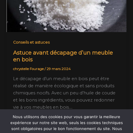
Conseils et astuces
Astuce avant décapage d’un meuble
en bois
chrystelle Fourage
/
29 mars 2024
Le décapage d’un meuble en bois peut être
réalisé de manière écologique et sans produits
chimiques nocifs. Avec un peu d’huile de coude
et les bons ingrédients, vous pouvez redonner
vie à vos meubles en bois….
Nous utilisons des cookies pour vous garantir la meilleure
expérience sur notre site web, seuls les cookies techniques
sont obligatoires pour le bon fonctionnement du site. Nous