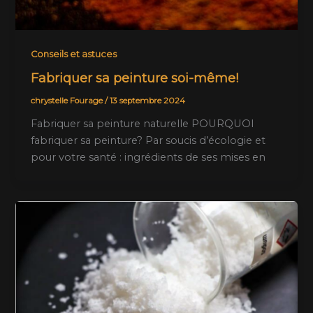
Conseils et astuces
Fabriquer sa peinture soi-même!
chrystelle Fourage
/
13 septembre 2024
Fabriquer sa peinture naturelle POURQUOI
fabriquer sa peinture? Par soucis d’écologie et
pour votre santé : ingrédients de ses mises en